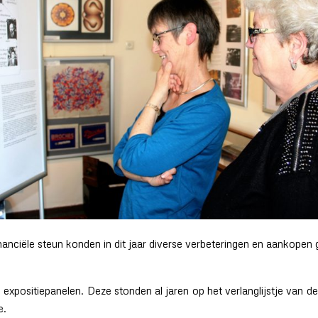
anciële steun konden in dit jaar diverse verbeteringen en aankopen 
 expositiepanelen. Deze stonden al jaren op het verlanglijstje van 
e.