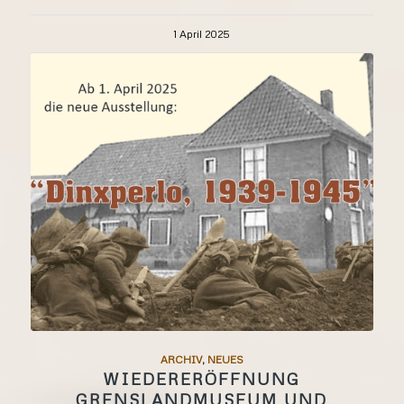
1 April 2025
ARCHIV
,
NEUES
WIEDERERÖFFNUNG
GRENSLANDMUSEUM UND