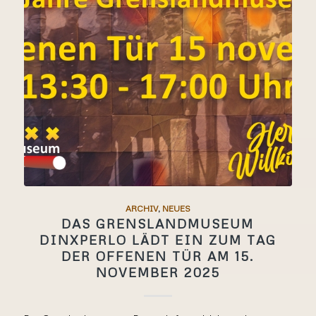
ARCHIV
,
NEUES
DAS GRENSLANDMUSEUM
DINXPERLO LÄDT EIN ZUM TAG
DER OFFENEN TÜR AM 15.
NOVEMBER 2025