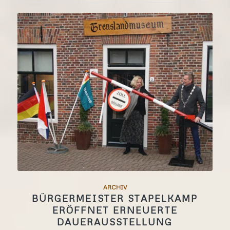
ARCHIV
BÜRGERMEISTER STAPELKAMP
ERÖFFNET ERNEUERTE
DAUERAUSSTELLUNG