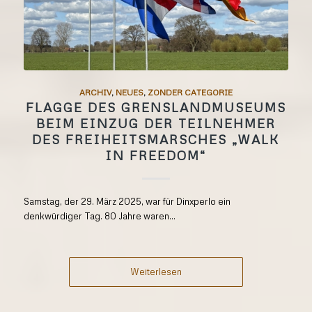
ARCHIV
,
NEUES
,
ZONDER CATEGORIE
FLAGGE DES GRENSLANDMUSEUMS
BEIM EINZUG DER TEILNEHMER
DES FREIHEITSMARSCHES „WALK
IN FREEDOM“
Samstag, der 29. März 2025, war für Dinxperlo ein
denkwürdiger Tag. 80 Jahre waren...
Weiterlesen