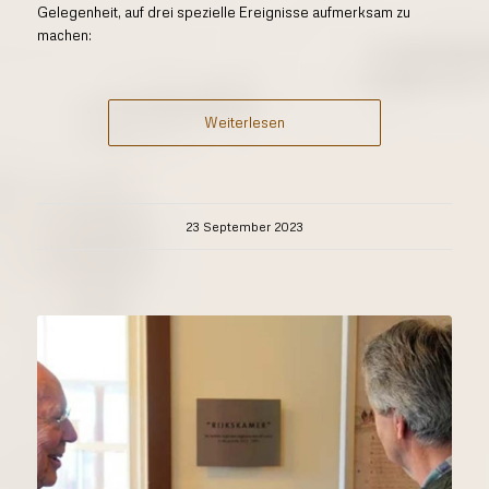
Gelegenheit, auf drei spezielle Ereignisse aufmerksam zu
machen:
Weiterlesen
23 September 2023