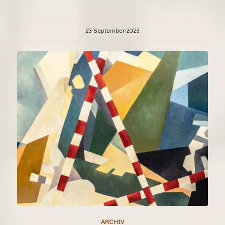
23 September 2023
ARCHIV