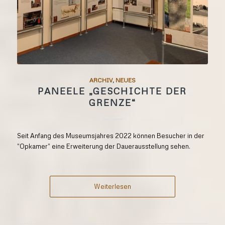
ARCHIV
,
NEUES
PANEELE „GESCHICHTE DER
GRENZE“
Seit Anfang des Museumsjahres 2022 können Besucher in der
“Opkamer” eine Erweiterung der Dauerausstellung sehen.
Weiterlesen