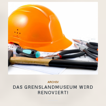
ARCHIV
DAS GRENSLANDMUSEUM WIRD
RENOVIERT!