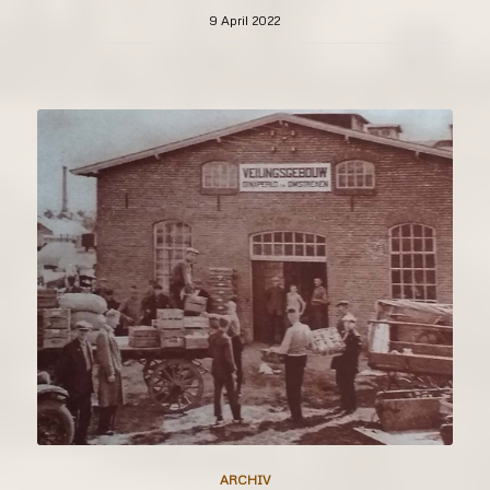
9 April 2022
ARCHIV