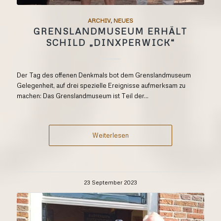
ARCHIV
,
NEUES
GRENSLANDMUSEUM ERHÄLT
SCHILD „DINXPERWICK“
Der Tag des offenen Denkmals bot dem Grenslandmuseum
Gelegenheit, auf drei spezielle Ereignisse aufmerksam zu
machen: Das Grenslandmuseum ist Teil der...
Weiterlesen
23 September 2023