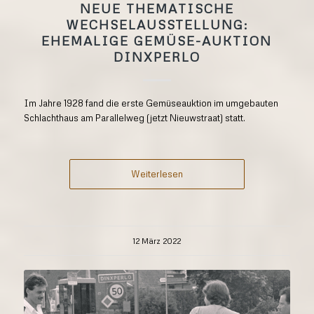
NEUE THEMATISCHE
WECHSELAUSSTELLUNG:
EHEMALIGE GEMÜSE-AUKTION
DINXPERLO
Im Jahre 1928 fand die erste Gemüseauktion im umgebauten
Schlachthaus am Parallelweg (jetzt Nieuwstraat) statt.
Weiterlesen
12 März 2022