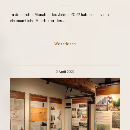
In den ersten Monaten des Jahres 2022 haben sich viele
ehrenamtliche Mitarbeiter des ...
Weiterlesen
9 April 2022