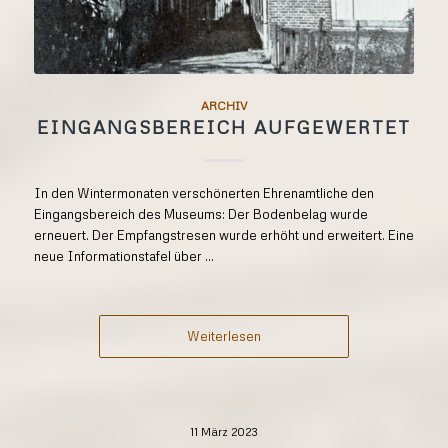
ARCHIV
EINGANGSBEREICH AUFGEWERTET
In den Wintermonaten verschönerten Ehrenamtliche den
Eingangsbereich des Museums: Der Bodenbelag wurde
erneuert. Der Empfangstresen wurde erhöht und erweitert. Eine
neue Informationstafel über ...
Weiterlesen
11 März 2023