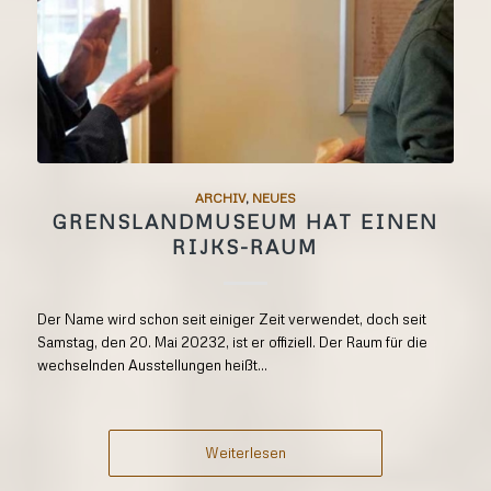
ARCHIV
,
NEUES
GRENSLANDMUSEUM HAT EINEN
RIJKS-RAUM
Der Name wird schon seit einiger Zeit verwendet, doch seit
Samstag, den 20. Mai 20232, ist er offiziell. Der Raum für die
wechselnden Ausstellungen heißt...
Weiterlesen