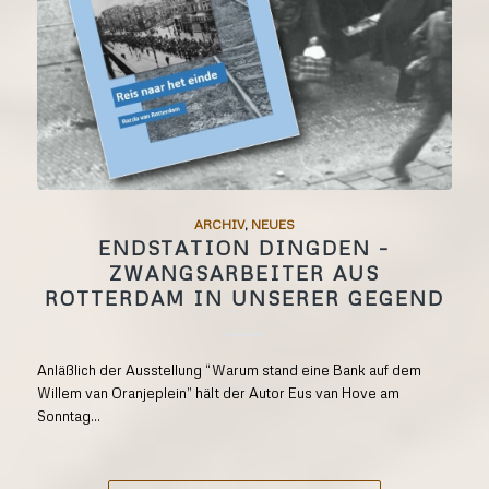
ARCHIV
,
NEUES
ENDSTATION DINGDEN –
ZWANGSARBEITER AUS
ROTTERDAM IN UNSERER GEGEND
Anläßlich der Ausstellung “Warum stand eine Bank auf dem
Willem van Oranjeplein” hält der Autor Eus van Hove am
Sonntag...