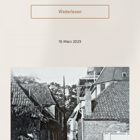
Weiterlesen
15 März 2023