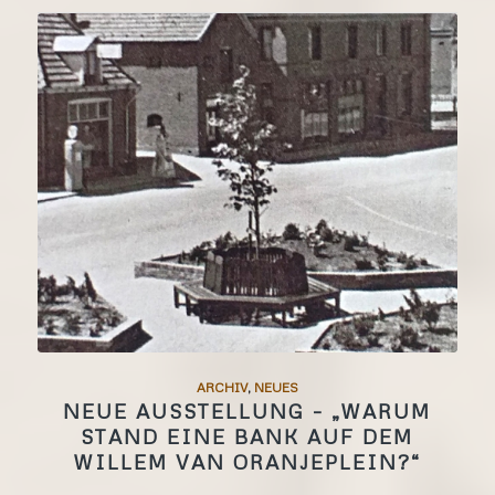
ARCHIV
,
NEUES
NEUE AUSSTELLUNG – „WARUM
STAND EINE BANK AUF DEM
WILLEM VAN ORANJEPLEIN?“