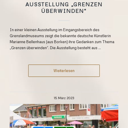
AUSSTELLUNG „GRENZEN
ÜBERWINDEN“
In einer kleinen Ausstellung im Eingangsbereich des
Grenslandmuseums zeigt die bekannte deutsche Künstlerin
Marianne Bellenhaus (aus Borken) ihre Gedanken zum Thema
„Grenzen überwinden“. Die Ausstellung besteht aus ...
Weiterlesen
15 März 2023