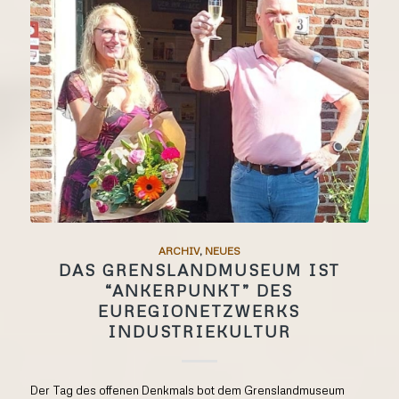
ARCHIV
,
NEUES
DAS GRENSLANDMUSEUM IST
“ANKERPUNKT” DES
EUREGIONETZWERKS
INDUSTRIEKULTUR
Der Tag des offenen Denkmals bot dem Grenslandmuseum