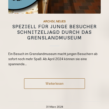
ARCHIV
,
NEUES
SPEZIELL FÜR JUNGE BESUCHER
SCHNITZELJAGD DURCH DAS
GRENSLANDMUSEUM
Ein Besuch im Grenslandmuseum macht jungen Besuchern ab
sofort noch mehr Spaß. Ab April 2024 können sie eine
spannende...
Weiterlesen
31 März 2024