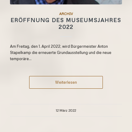
ARCHIV
ERÖFFNUNG DES MUSEUMSJAHRES
2022
Am Freitag, den 1. April 2022, wird Bürgermeister Anton
Stapelkamp die erneuerte Grundausstellung und die neue
temporäre...
Weiterlesen
12 März 2022