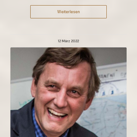
Weiterlesen
12 März 2022