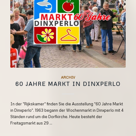
ARCHIV
60 JAHRE MARKT IN DINXPERLO
In der "Rijkskamer" finden Sie die Ausstellung "60 Jahre Markt
in Dinxperlo". 1963 begann der Wochenmarkt in Dinxperlo mit 4
Ständen rund um die Dorfkirche. Heute besteht der
Freitagsmarkt aus 29 ...