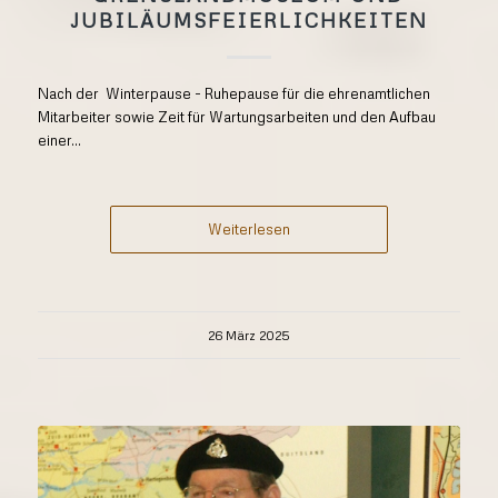
JUBILÄUMSFEIERLICHKEITEN
Nach der Winterpause - Ruhepause für die ehrenamtlichen
Mitarbeiter sowie Zeit für Wartungsarbeiten und den Aufbau
einer...
Weiterlesen
26 März 2025