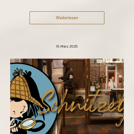
Weiterlesen
15 März 2025