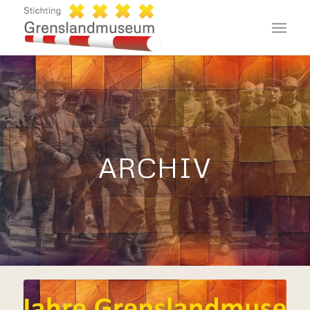
ARCHIV