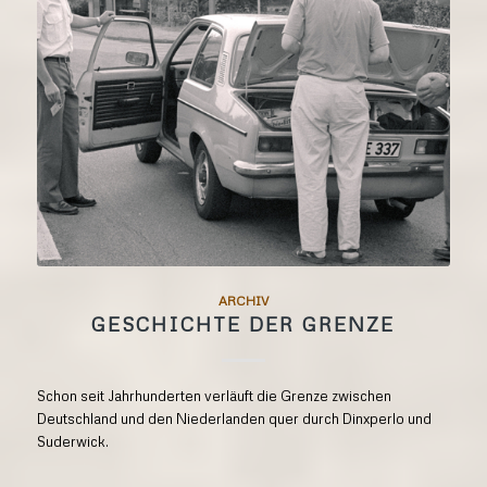
ARCHIV
GESCHICHTE DER GRENZE
Schon seit Jahrhunderten verläuft die Grenze zwischen
Deutschland und den Niederlanden quer durch Dinxperlo und
Suderwick.