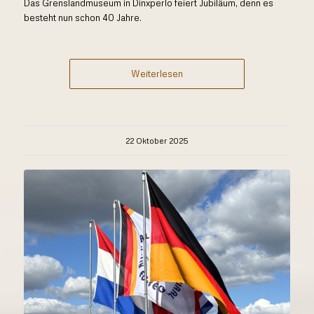
Das Grenslandmuseum in Dinxperlo feiert Jubiläum, denn es
besteht nun schon 40 Jahre.
Weiterlesen
22 Oktober 2025