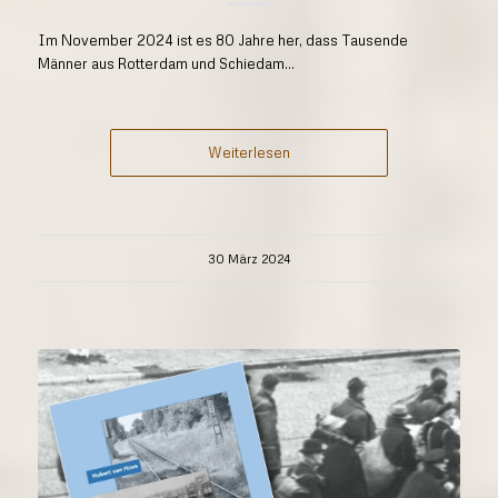
Im November 2024 ist es 80 Jahre her, dass Tausende
Männer aus Rotterdam und Schiedam...
Weiterlesen
30 März 2024