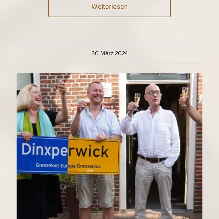
Weiterlesen
30 März 2024