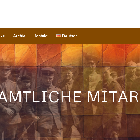
nks
Archiv
Kontakt
Deutsch
AMTLICHE MITAR