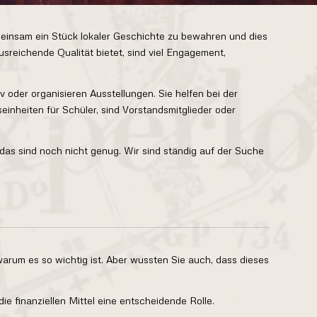
einsam ein Stück lokaler Geschichte zu bewahren und dies
sreichende Qualität bietet, sind viel Engagement,
 oder organisieren Ausstellungen. Sie helfen bei der
nheiten für Schüler, sind Vorstandsmitglieder oder
das sind noch nicht genug. Wir sind ständig auf der Suche
rum es so wichtig ist. Aber wussten Sie auch, dass dieses
ie finanziellen Mittel eine entscheidende Rolle.