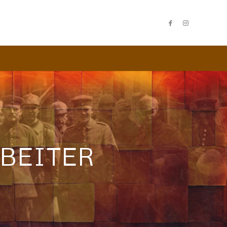
BEITER