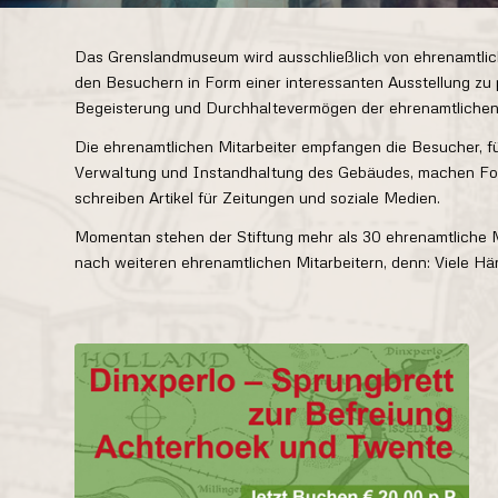
Das Grenslandmuseum wird ausschließlich von ehrenamtlic
den Besuchern in Form einer interessanten Ausstellung zu 
Begeisterung und Durchhaltevermögen der ehrenamtlichen 
Die ehrenamtlichen Mitarbeiter empfangen die Besucher, füh
Verwaltung und Instandhaltung des Gebäudes, machen Fotos
schreiben Artikel für Zeitungen und soziale Medien.
Momentan stehen der Stiftung mehr als 30 ehrenamtliche Mi
nach weiteren ehrenamtlichen Mitarbeitern, denn: Viele Hä