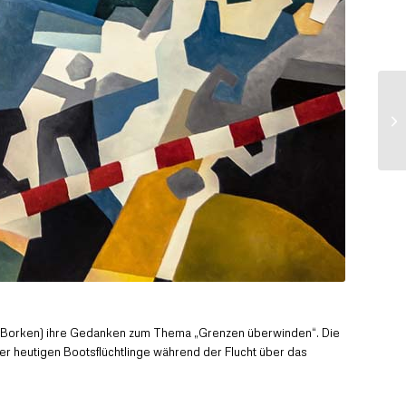
us Borken) ihre Gedanken zum Thema „Grenzen überwinden“. Die
der heutigen Bootsflüchtlinge während der Flucht über das