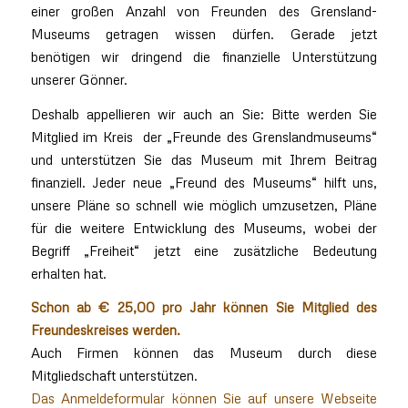
einer großen Anzahl von Freunden des Grensland-
Museums getragen wissen dürfen. Gerade jetzt
benötigen wir dringend die finanzielle Unterstützung
unserer Gönner.
Deshalb appellieren wir auch an Sie: Bitte werden Sie
Mitglied im Kreis der „Freunde des Grenslandmuseums“
und unterstützen Sie das Museum mit Ihrem Beitrag
finanziell. Jeder neue „Freund des Museums“ hilft uns,
unsere Pläne so schnell wie möglich umzusetzen, Pläne
für die weitere Entwicklung des Museums, wobei der
Begriff „Freiheit“ jetzt eine zusätzliche Bedeutung
erhalten hat.
Schon ab € 25,00 pro Jahr können Sie Mitglied des
Freundeskreises werden.
Auch Firmen können das Museum durch diese
Mitgliedschaft unterstützen.
Das Anmeldeformular können Sie auf unsere Webseite