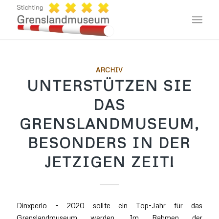
ARCHIV
UNTERSTÜTZEN SIE
DAS
GRENSLANDMUSEUM,
BESONDERS IN DER
JETZIGEN ZEIT!
Dinxperlo – 2020 sollte ein Top-Jahr für das
Grenslandmuseum werden. Im Rahmen der