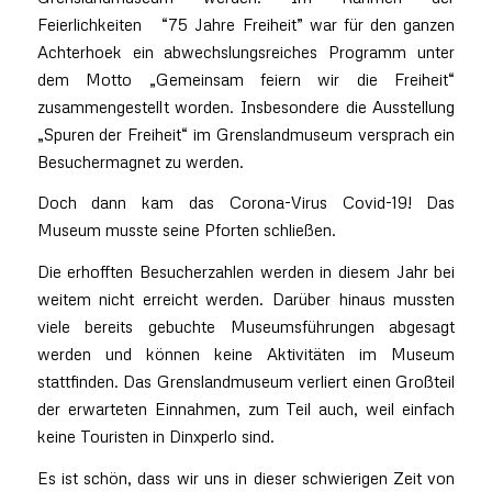
Feierlichkeiten “75 Jahre Freiheit” war für den ganzen
Achterhoek ein abwechslungsreiches Programm unter
dem Motto „Gemeinsam feiern wir die Freiheit“
zusammengestellt worden. Insbesondere die Ausstellung
„Spuren der Freiheit“ im Grenslandmuseum versprach ein
Besuchermagnet zu werden.
Doch dann kam das Corona-Virus Covid-19! Das
Museum musste seine Pforten schließen.
Die erhofften Besucherzahlen werden in diesem Jahr bei
weitem nicht erreicht werden. Darüber hinaus mussten
viele bereits gebuchte Museumsführungen abgesagt
werden und können keine Aktivitäten im Museum
stattfinden. Das Grenslandmuseum verliert einen Großteil
der erwarteten Einnahmen, zum Teil auch, weil einfach
keine Touristen in Dinxperlo sind.
Es ist schön, dass wir uns in dieser schwierigen Zeit von