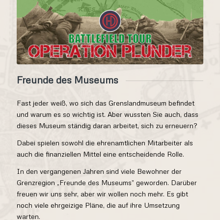
Freunde des Museums
Fast jeder weiß, wo sich das Grenslandmuseum befindet
und warum es so wichtig ist. Aber wussten Sie auch, dass
dieses Museum ständig daran arbeitet, sich zu erneuern?
Dabei spielen sowohl die ehrenamtlichen Mitarbeiter als
auch die finanziellen Mittel eine entscheidende Rolle.
In den vergangenen Jahren sind viele Bewohner der
Grenzregion „Freunde des Museums” geworden. Darüber
freuen wir uns sehr, aber wir wollen noch mehr. Es gibt
noch viele ehrgeizige Pläne, die auf ihre Umsetzung
warten.