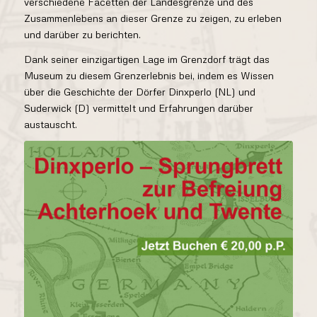
verschiedene Facetten der Landesgrenze und des
Zusammenlebens an dieser Grenze zu zeigen, zu erleben
und darüber zu berichten.
Dank seiner einzigartigen Lage im Grenzdorf trägt das
Museum zu diesem Grenzerlebnis bei, indem es Wissen
über die Geschichte der Dörfer Dinxperlo (NL) und
Suderwick (D) vermittelt und Erfahrungen darüber
austauscht.