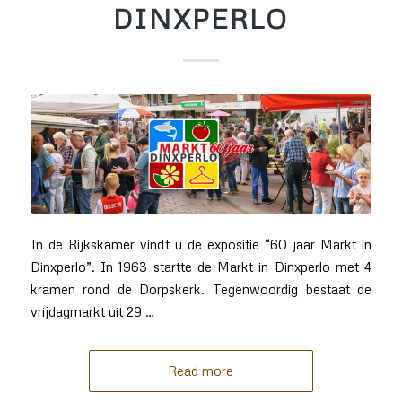
DINXPERLO
In de Rijkskamer vindt u de expositie “60 jaar Markt in
Dinxperlo”. In 1963 startte de Markt in Dinxperlo met 4
kramen rond de Dorpskerk. Tegenwoordig bestaat de
vrijdagmarkt uit 29 …
Read more