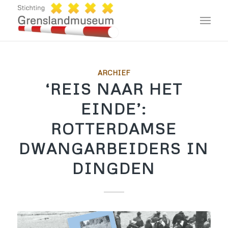
ARCHIEF
‘REIS NAAR HET
EINDE’:
ROTTERDAMSE
DWANGARBEIDERS IN
DINGDEN