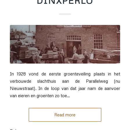
DINXPERLO
In 1928 vond de eerste groenteveiling plaats in het
verbouwde slachthuis aan de Parallelweg (nu
Nieuwstraat). In de loop van dat jaar nam de aanvoer
van eieren en groenten zo toe…
Read more