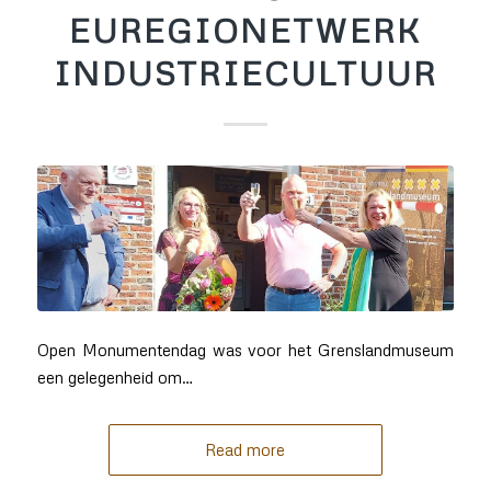
EUREGIONETWERK
INDUSTRIECULTUUR
Open Monumentendag was voor het Grenslandmuseum
een gelegenheid om…
Read more