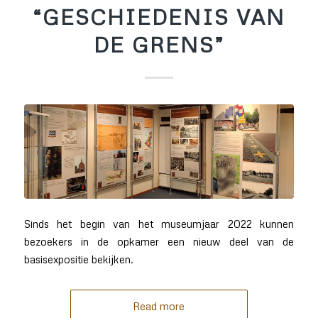
“GESCHIEDENIS VAN
DE GRENS”
Sinds het begin van het museumjaar 2022 kunnen
bezoekers in de opkamer een nieuw deel van de
basisexpositie bekijken.
Read more