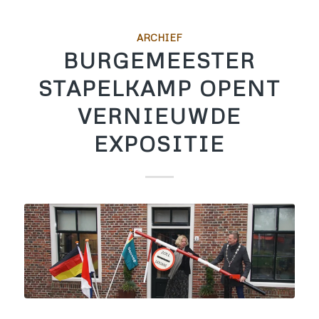
ARCHIEF
BURGEMEESTER
STAPELKAMP OPENT
VERNIEUWDE
EXPOSITIE