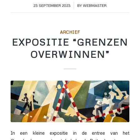
/
23 SEPTEMBER 2023
BY
WEBMASTER
ARCHIEF
EXPOSITIE “GRENZEN
OVERWINNEN”
In een kleine expositie in de entree van het