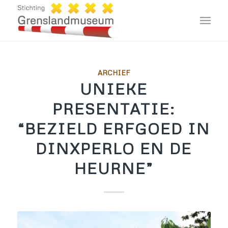
ARCHIEF
UNIEKE
PRESENTATIE:
“BEZIELD ERFGOED IN
DINXPERLO EN DE
HEURNE”