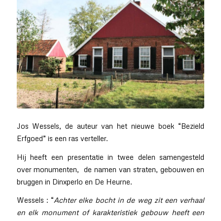
Jos Wessels, de auteur van het nieuwe boek “Bezield
Erfgoed” is een ras verteller.
Hij heeft een presentatie in twee delen samengesteld
over monumenten, de namen van straten, gebouwen en
bruggen in Dinxperlo en De Heurne.
Wessels : “
Achter elke bocht in de weg zit een verhaal
en elk monument of karakteristiek gebouw heeft een