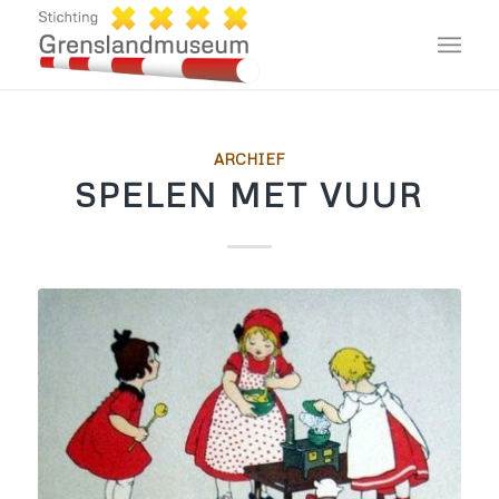
ARCHIEF
SPELEN MET VUUR