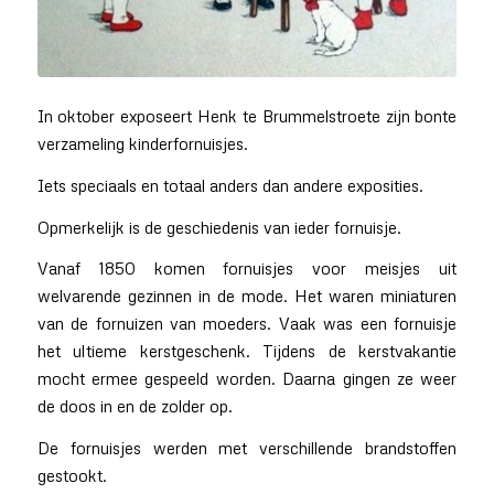
In oktober exposeert Henk te Brummelstroete zijn bonte
verzameling kinderfornuisjes.
Iets speciaals en totaal anders dan andere exposities.
Opmerkelijk is de geschiedenis van ieder fornuisje.
Vanaf 1850 komen fornuisjes voor meisjes uit
welvarende gezinnen in de mode. Het waren miniaturen
van de fornuizen van moeders. Vaak was een fornuisje
het ultieme kerstgeschenk. Tijdens de kerstvakantie
mocht ermee gespeeld worden. Daarna gingen ze weer
de doos in en de zolder op.
De fornuisjes werden met verschillende brandstoffen
gestookt.