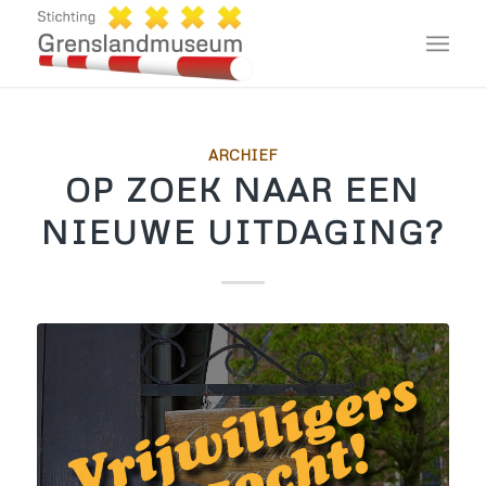
ARCHIEF
OP ZOEK NAAR EEN
NIEUWE UITDAGING?