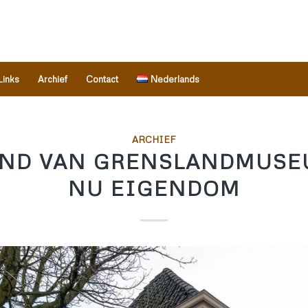
Links
Archief
Contact
Nederlands
ARCHIEF
ND VAN GRENSLANDMUS
NU EIGENDOM