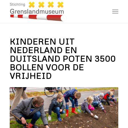
KINDEREN UIT
NEDERLAND EN
DUITSLAND POTEN 3500
BOLLEN VOOR DE
VRIJHEID