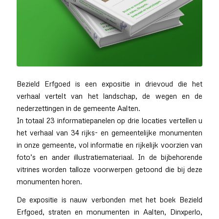
Bezield Erfgoed is een expositie in drievoud die het
verhaal vertelt van het landschap, de wegen en de
nederzettingen in de gemeente Aalten.
In totaal 23 informatiepanelen op drie locaties vertellen u
het verhaal van 34 rijks- en gemeentelijke monumenten
in onze gemeente, vol informatie en rijkelijk voorzien van
foto’s en ander illustratiemateriaal. In de bijbehorende
vitrines worden talloze voorwerpen getoond die bij deze
monumenten horen.
De expositie is nauw verbonden met het boek Bezield
Erfgoed, straten en monumenten in Aalten, Dinxperlo,