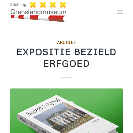
ARCHIEF
EXPOSITIE BEZIELD
ERFGOED