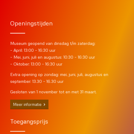
Openingstijden
Museum geopend van dinsdag t/m zaterdag:
– April: 13:00 – 16:30 uur
– Mei, juni, juli en augustus: 10:30 – 16:30 uur
– Oktober: 13:00 – 16:30 uur
Extra opening op zondag: mei, juni, juli, augustus en
september: 13.30 – 16.30 uur
Gesloten van 1 november tot en met 31 maart.
Meer informatie
Toegangsprijs