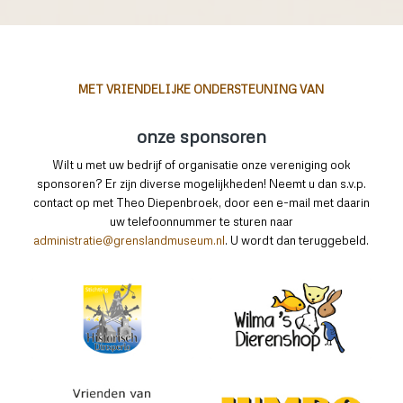
MET VRIENDELIJKE ONDERSTEUNING VAN
onze sponsoren
Wilt u met uw bedrijf of organisatie onze vereniging ook
sponsoren? Er zijn diverse mogelijkheden! Neemt u dan s.v.p.
contact op met Theo Diepenbroek, door een e-mail met daarin
uw telefoonnummer te sturen naar
administratie@grenslandmuseum.nl
. U wordt dan teruggebeld.