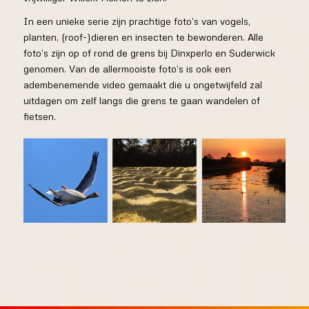
In een unieke serie zijn prachtige foto’s van vogels,
planten, (roof-)dieren en insecten te bewonderen. Alle
foto’s zijn op of rond de grens bij Dinxperlo en Suderwick
genomen. Van de allermooiste foto’s is ook een
adembenemende video gemaakt die u ongetwijfeld zal
uitdagen om zelf langs die grens te gaan wandelen of
fietsen.