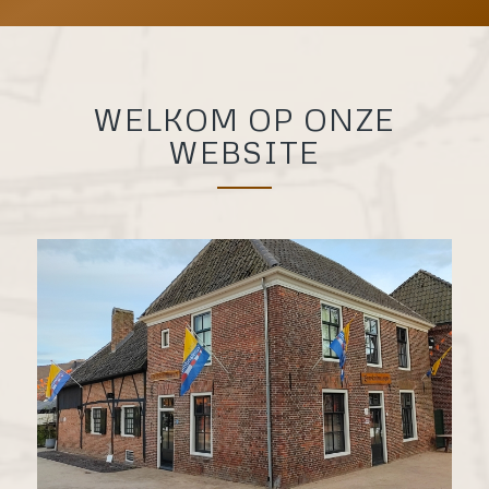
WELKOM OP ONZE
WEBSITE