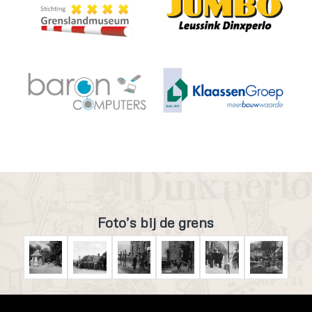
Foto’s bij de grens