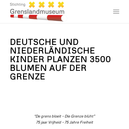
DEUTSCHE UND
NIEDERLÄNDISCHE
KINDER PLANZEN 3500
BLUMEN AUF DER
GRENZE
“De grens bloeit – Die Grenze blüht”
75 jaar Vrijheid – 75 Jahre Freiheit